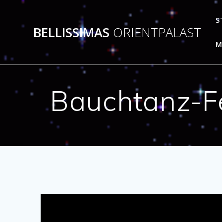
S
BELLISSIMAS
ORIENTPALAST
M
Bauchtanz-Fe