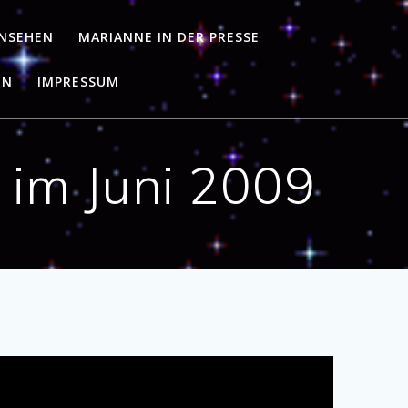
RNSEHEN
MARIANNE IN DER PRESSE
EN
IMPRESSUM
 im Juni 2009